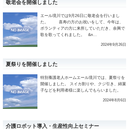
敬老会を開催しました
エール境川では9月26日に敬老会を行いまし
た。 喜寿の方のお祝いをして、今年は、
ボランティアの方に来所していただき、余興で
歌を歌ってくれました。 &n…
2024年9月26日
夏祭りを開催しました
特別養護老人ホームエール境川では、夏祭りを
開催しました。 スイカ割りや、クジ引き、綿菓
子などを利用者様に楽しんでもらいました。
2024年8月6日
介護ロボット導入・生産性向上セミナー