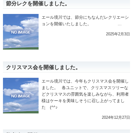
節分レクを開催しました。
エール境川では、節分にちなんだレクリエーシ
ョンを開催いたしました。 …
2025年2月3日
クリスマス会を開催しました。
エール境川では、今年もクリスマス会を開催し
ました。 各ユニットで、クリスマスツリーな
どクリスマスの雰囲気を楽しみながら、利用者
様はケーキを美味しそうに召し上がってまし
た (^^♪
2024年12月27日