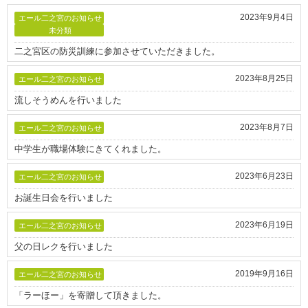
2023年9月4日
エール二之宮のお知らせ
未分類
二之宮区の防災訓練に参加させていただきました。
2023年8月25日
エール二之宮のお知らせ
流しそうめんを行いました
2023年8月7日
エール二之宮のお知らせ
中学生が職場体験にきてくれました。
2023年6月23日
エール二之宮のお知らせ
お誕生日会を行いました
2023年6月19日
エール二之宮のお知らせ
父の日レクを行いました
2019年9月16日
エール二之宮のお知らせ
「ラーほー」を寄贈して頂きました。