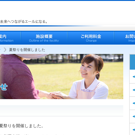
せ
夏祭りを開催しました
らせ
夏祭りを開催しました。