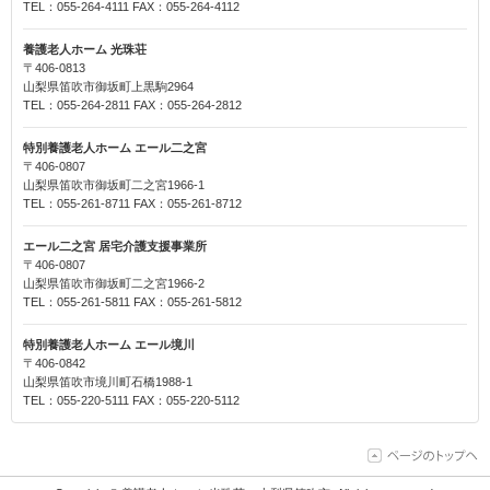
TEL：055-264-4111 FAX：055-264-4112
養護老人ホーム 光珠荘
〒406-0813
山梨県笛吹市御坂町上黒駒2964
TEL：055-264-2811 FAX：055-264-2812
特別養護老人ホーム エール二之宮
〒406-0807
山梨県笛吹市御坂町二之宮1966-1
TEL：055-261-8711 FAX：055-261-8712
エール二之宮 居宅介護支援事業所
〒406-0807
山梨県笛吹市御坂町二之宮1966-2
TEL：055-261-5811 FAX：055-261-5812
特別養護老人ホーム エール境川
〒406-0842
山梨県笛吹市境川町石橋1988-1
TEL：055-220-5111 FAX：055-220-5112