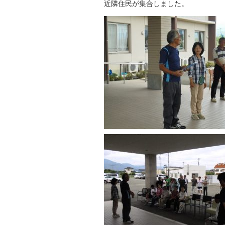
近隣住民が集合しました。