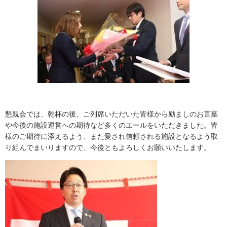
懇親会では、乾杯の後、ご列席いただいた皆様から励ましのお言葉
や今後の施設運営への期待など多くのエールをいただきました。皆
様のご期待に添えるよう、また愛され信頼される施設となるよう取
り組んでまいりますので、今後ともよろしくお願いいたします。