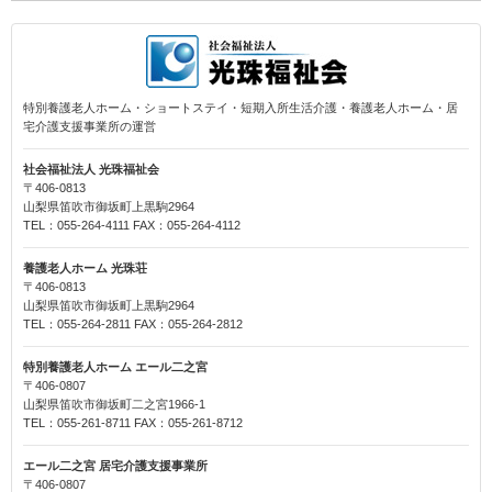
特別養護老人ホーム・ショートステイ・短期入所生活介護・養護老人ホーム・居
宅介護支援事業所の運営
社会福祉法人 光珠福祉会
〒406-0813
山梨県笛吹市御坂町上黒駒2964
TEL：055-264-4111 FAX：055-264-4112
養護老人ホーム 光珠荘
〒406-0813
山梨県笛吹市御坂町上黒駒2964
TEL：055-264-2811 FAX：055-264-2812
特別養護老人ホーム エール二之宮
〒406-0807
山梨県笛吹市御坂町二之宮1966-1
TEL：055-261-8711 FAX：055-261-8712
エール二之宮 居宅介護支援事業所
〒406-0807