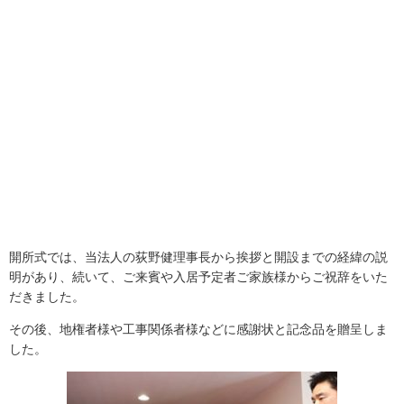
開所式では、当法人の荻野健理事長から挨拶と開設までの経緯の説
明があり、続いて、ご来賓や入居予定者ご家族様からご祝辞をいた
だきました。
その後、地権者様や工事関係者様などに感謝状と記念品を贈呈しま
した。