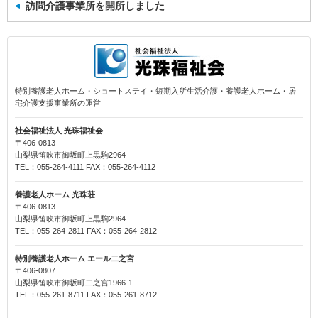
訪問介護事業所を開所しました
特別養護老人ホーム・ショートステイ・短期入所生活介護・養護老人ホーム・居
宅介護支援事業所の運営
社会福祉法人 光珠福祉会
〒406-0813
山梨県笛吹市御坂町上黒駒2964
TEL：055-264-4111 FAX：055-264-4112
養護老人ホーム 光珠荘
〒406-0813
山梨県笛吹市御坂町上黒駒2964
TEL：055-264-2811 FAX：055-264-2812
特別養護老人ホーム エール二之宮
〒406-0807
山梨県笛吹市御坂町二之宮1966-1
TEL：055-261-8711 FAX：055-261-8712