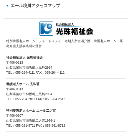
エール境川アクセスマップ
特別養護老人ホーム・ショートステイ・短期入所生活介護・養護老人ホーム・居
宅介護支援事業所の運営
社会福祉法人 光珠福祉会
〒406-0813
山梨県笛吹市御坂町上黒駒2964
TEL：055-264-4111 FAX：055-264-4112
養護老人ホーム 光珠荘
〒406-0813
山梨県笛吹市御坂町上黒駒2964
TEL：055-264-2811 FAX：055-264-2812
特別養護老人ホーム エール二之宮
〒406-0807
山梨県笛吹市御坂町二之宮1966-1
TEL：055-261-8711 FAX：055-261-8712