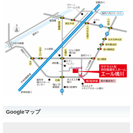
Googleマップ