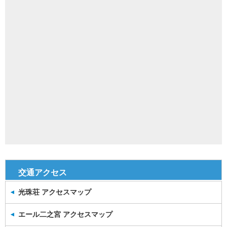
交通アクセス
光珠荘 アクセスマップ
エール二之宮 アクセスマップ