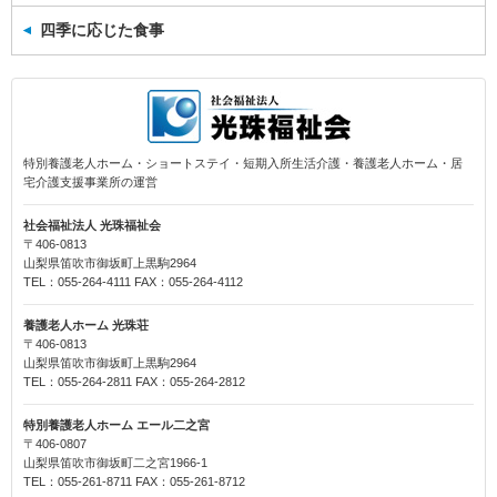
四季に応じた食事
特別養護老人ホーム・ショートステイ・短期入所生活介護・養護老人ホーム・居
宅介護支援事業所の運営
社会福祉法人 光珠福祉会
〒406-0813
山梨県笛吹市御坂町上黒駒2964
TEL：055-264-4111 FAX：055-264-4112
養護老人ホーム 光珠荘
〒406-0813
山梨県笛吹市御坂町上黒駒2964
TEL：055-264-2811 FAX：055-264-2812
特別養護老人ホーム エール二之宮
〒406-0807
山梨県笛吹市御坂町二之宮1966-1
TEL：055-261-8711 FAX：055-261-8712