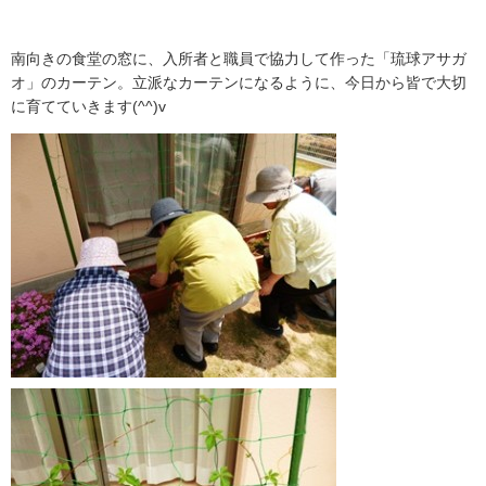
南向きの食堂の窓に、入所者と職員で協力して作った「琉球アサガ
オ」のカーテン。立派なカーテンになるように、今日から皆で大切
に育てていきます(^^)v