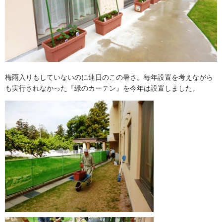
梅雨入りもしていないのに連日のこの暑さ。毎年設置を考えながら
も実行されなかった『緑のカーテン』を今年は設置しました。